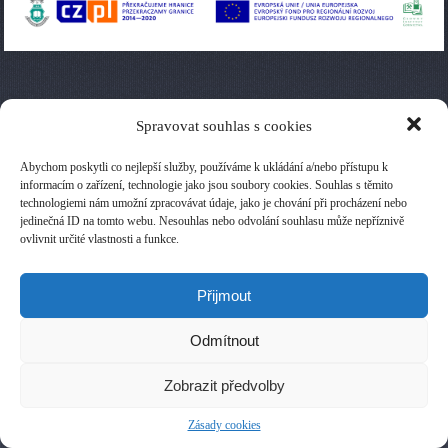
Spravovat souhlas s cookies
Abychom poskytli co nejlepší služby, používáme k ukládání a/nebo přístupu k
informacím o zařízení, technologie jako jsou soubory cookies. Souhlas s těmito
technologiemi nám umožní zpracovávat údaje, jako je chování při procházení nebo
jedinečná ID na tomto webu. Nesouhlas nebo odvolání souhlasu může nepříznivě
ovlivnit určité vlastnosti a funkce.
Přijmout
Odmítnout
Zobrazit předvolby
Zásady cookies